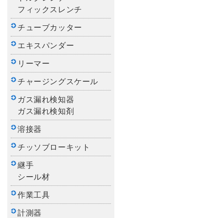
フィックスレンチ
チューブカッター
エキスパンダー
リーマー
チャージングスケール
ガス漏れ検知器
ガス漏れ検知剤
溶接器
チッソブローキット
継手
シール材
作業工具
計測器