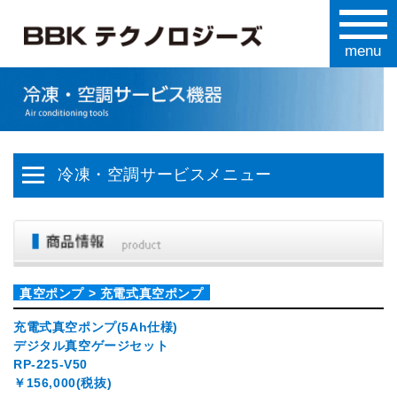
冷凍・空調サービスメニュー
真空ポンプ > 充電式真空ポンプ
充電式真空ポンプ(5Ah仕様)
デジタル真空ゲージセット
RP-225-V50
￥156,000(税抜)