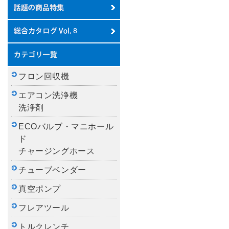
フロン回収機
エアコン洗浄機
洗浄剤
ECOバルブ・マニホール
ド
チャージングホース
チューブベンダー
真空ポンプ
フレアツール
トルクレンチ