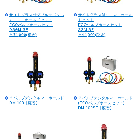
サイトグラス付ダブルデジタル
サイトグラス付ミニマニホール
ミニマニホールドセット
ドセット
ECOバルブホースセット
ECOバルブホースセット
DSGM-SE
SGM-SE
￥74,000(税抜)
￥44,000(税抜)
２バルブデジタルマニホールド
２バルブデジタルマニホールド
DM-100【廃番】
(ECOバルブホースセット)
DM-100SE【廃番】