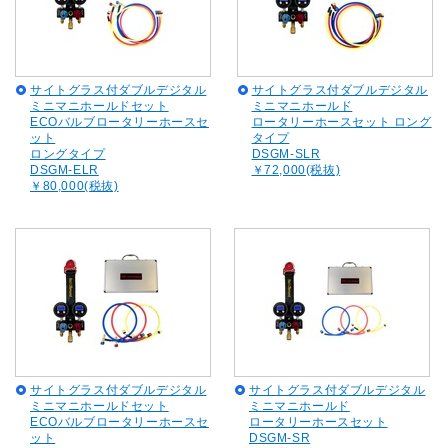
サイトグラス付ダブルデジタル
サイトグラス付ダブルデジタル
ミニマニホールドセット
ミニマニホールド
ECOバルブロータリーホースセ
ロータリーホースセット ロング
ット
タイプ
ロングタイプ
DSGM-SLR
DSGM-ELR
￥72,000(税抜)
￥80,000(税抜)
サイトグラス付ダブルデジタル
サイトグラス付ダブルデジタル
ミニマニホールドセット
ミニマニホールド
ECOバルブロータリーホースセ
ロータリーホースセット
ット
DSGM-SR