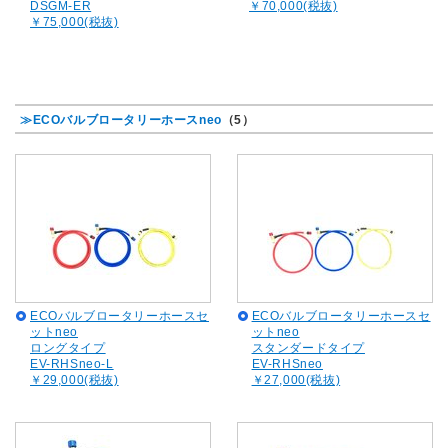
DSGM-ER
￥70,000(税抜)
￥75,000(税抜)
≫ECOバルブロータリーホースneo
（5）
ECOバルブロータリーホースセ
ECOバルブロータリーホースセ
ットneo
ットneo
ロングタイプ
スタンダードタイプ
EV-RHSneo-L
EV-RHSneo
￥29,000(税抜)
￥27,000(税抜)