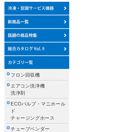
フロン回収機
エアコン洗浄機
洗浄剤
ECOバルブ・マニホール
ド
チャージングホース
チューブベンダー