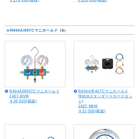
￥179,000(税抜)
￥236,000(税抜)
≫R404A/407Cマニホールド
（6）
R404A/R407Cマニホールド
R404A/R407Cマニホールド
1407-BVM
(90cmスタンダードホースセッ
￥20,000(税抜)
ト)
1407-MHK
￥32,000(税抜)