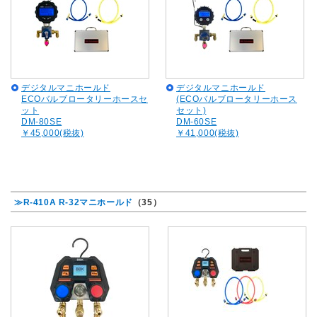
デジタルマニホールド
デジタルマニホールド
ECOバルブロータリーホースセ
(ECOバルブロータリーホース
ット
セット)
DM-80SE
DM-60SE
￥45,000(税抜)
￥41,000(税抜)
≫R-410A R-32マニホールド
（35）