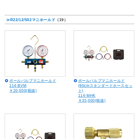
≫R22/12/502マニホールド
（19）
ボールバルブマニホールド
ボールバルブマニホールド
114-BVM
(90cmスタンダードホースセッ
￥20,000(税抜)
ト)
114-MHK
￥35,000(税抜)