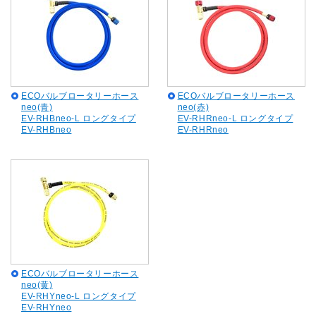
ECOバルブロータリーホース
ECOバルブロータリーホース
neo(青)
neo(赤)
EV-RHBneo-L ロングタイプ
EV-RHRneo-L ロングタイプ
EV-RHBneo
EV-RHRneo
ECOバルブロータリーホース
neo(黄)
EV-RHYneo-L ロングタイプ
EV-RHYneo