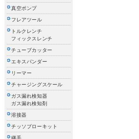
真空ポンプ
フレアツール
トルクレンチ
フィックスレンチ
チューブカッター
エキスパンダー
リーマー
チャージングスケール
ガス漏れ検知器
ガス漏れ検知剤
溶接器
チッソブローキット
継手