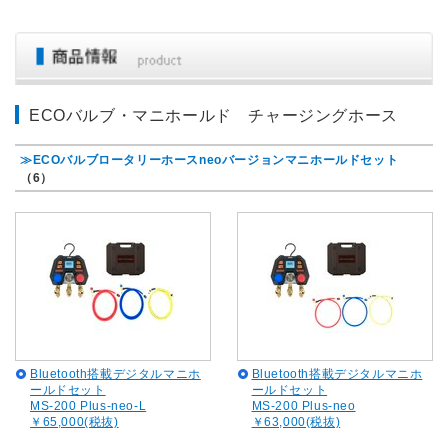
ECOバルブ・マニホールド チャージングホース
≫ECOバルブロータリーホースneoバージョンマニホールドセット
（6）
Bluetooth搭載デジタルマニホ
Bluetooth搭載デジタルマニホ
ールドセット
ールドセット
MS-200 Plus-neo-L
MS-200 Plus-neo
￥65,000(税抜)
￥63,000(税抜)