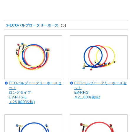
≫ECOバルブロータリーホース
（5）
ECOバルブロータリーホースセ
ECOバルブロータリーホースセ
ット
ット
ロングタイプ
EV-RHS
EV-RHS-L
￥21,000(税抜)
￥26,000(税抜)