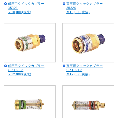
低圧用クイックカプラー
高圧用クイックカプラー
35321
35320
￥10,000(税抜)
￥10,000(税抜)
低圧用クイックカプラー
高圧用クイックカプラー
CP-LK-F3
CP-HK-F3
￥12,000(税抜)
￥12,000(税抜)