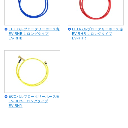
ECOバルブロータリーホース青
ECOバルブロータリーホース赤
EV-RHB-L ロングタイプ
EV-RHR-L ロングタイプ
EV-RHB
EV-RHR
ECOバルブロータリーホース黄
EV-RHY-L ロングタイプ
EV-RHY