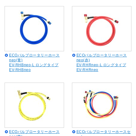
ECOバルブロータリーホース
ECOバルブロータリーホース
neo(青)
neo(赤)
EV-RHBneo-L ロングタイプ
EV-RHRneo-L ロングタイプ
EV-RHBneo
EV-RHRneo
ECOバルブロータリーホース
ECOバルブロータリーホースセ