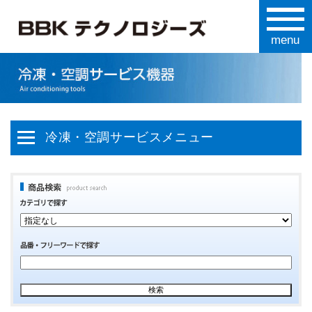
冷凍・空調サービスメニュー