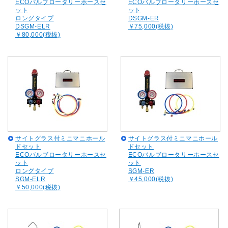
ECOバルブロータリーホースセ
ECOバルブロータリーホースセ
ット
ット
ロングタイプ
DSGM-ER
DSGM-ELR
￥75,000(税抜)
￥80,000(税抜)
サイトグラス付ミニマニホール
サイトグラス付ミニマニホール
ドセット
ドセット
ECOバルブロータリーホースセ
ECOバルブロータリーホースセ
ット
ット
ロングタイプ
SGM-ER
SGM-ELR
￥45,000(税抜)
￥50,000(税抜)