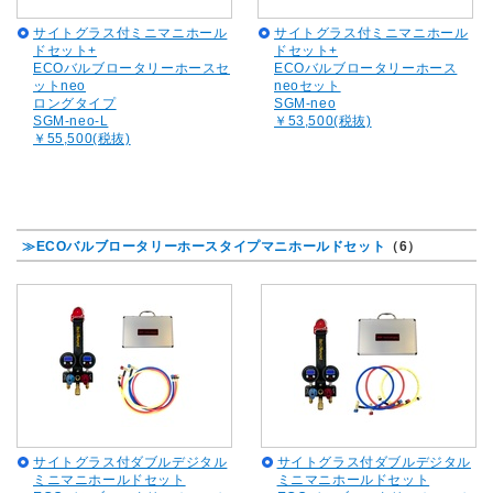
サイトグラス付ミニマニホール
サイトグラス付ミニマニホール
ドセット+
ドセット+
ECOバルブロータリーホースセ
ECOバルブロータリーホース
ットneo
neoセット
ロングタイプ
SGM-neo
SGM-neo-L
￥53,500(税抜)
￥55,500(税抜)
≫ECOバルブロータリーホースタイプマニホールドセット
（6）
サイトグラス付ダブルデジタル
サイトグラス付ダブルデジタル
ミニマニホールドセット
ミニマニホールドセット