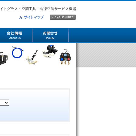
イトグラス・空調工具・冷凍空調サービス機器