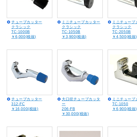
チューブカッター
ミニチューブカッター
ミニチューブ
クラシック
クラシック
クラシック
TC-1000B
TC-1050B
TC-2050B
￥6,000(税抜)
￥3,900(税抜)
￥4,500(税抜)
チューブカッター
大口径チューブカッタ
ミニチューブ
312-FC
ー
TC-1050
￥16,000(税抜)
206-FB
￥6,900(税抜)
￥30,000(税抜)