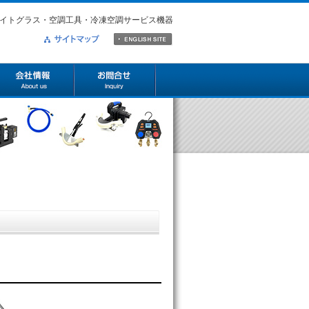
イトグラス・空調工具・冷凍空調サービス機器