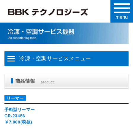
冷凍・空調サービスメニュー
リーマー
手動型リーマー
CR-23456
￥7,000(税抜)