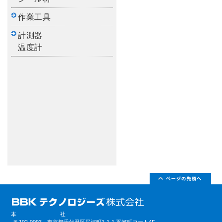
作業工具
計測器
温度計
本社