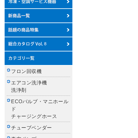
フロン回収機
エアコン洗浄機
洗浄剤
ECOバルブ・マニホール
ド
チャージングホース
チューブベンダー