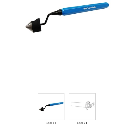
【画像１】
【画像２】