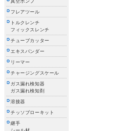
真空ポンプ
フレアツール
トルクレンチ
フィックスレンチ
チューブカッター
エキスパンダー
リーマー
チャージングスケール
ガス漏れ検知器
ガス漏れ検知剤
溶接器
チッソブローキット
継手
シール材