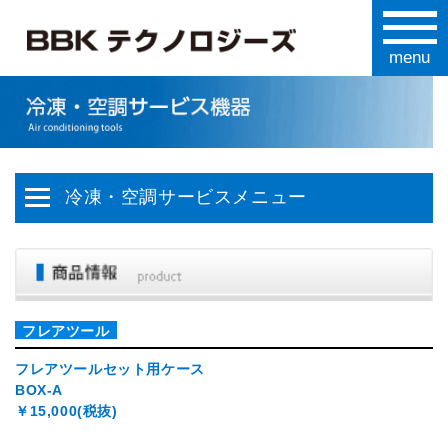
冷凍・空調サービスメニュー
フレアツール
フレアツールセット用ケース
BOX-A
￥15,000(税抜)