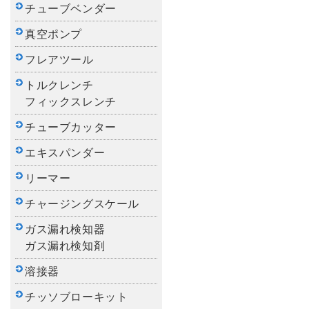
チューブベンダー
真空ポンプ
フレアツール
トルクレンチ
フィックスレンチ
チューブカッター
エキスパンダー
リーマー
チャージングスケール
ガス漏れ検知器
ガス漏れ検知剤
溶接器
チッソブローキット