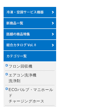
フロン回収機
エアコン洗浄機
洗浄剤
ECOバルブ・マニホール
ド
チャージングホース