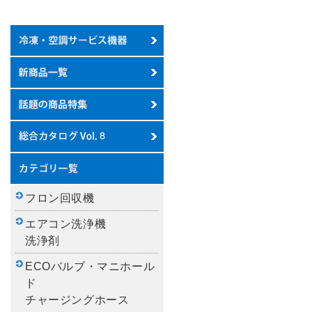
フロン回収機
エアコン洗浄機
洗浄剤
ECOバルブ・マニホール
ド
チャージングホース