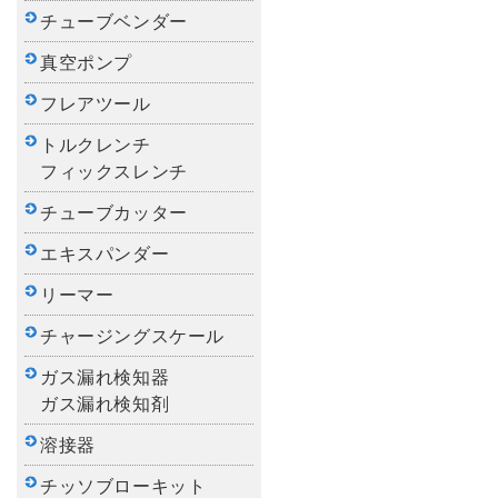
チューブベンダー
真空ポンプ
フレアツール
トルクレンチ
フィックスレンチ
チューブカッター
エキスパンダー
リーマー
チャージングスケール
ガス漏れ検知器
ガス漏れ検知剤
溶接器
チッソブローキット