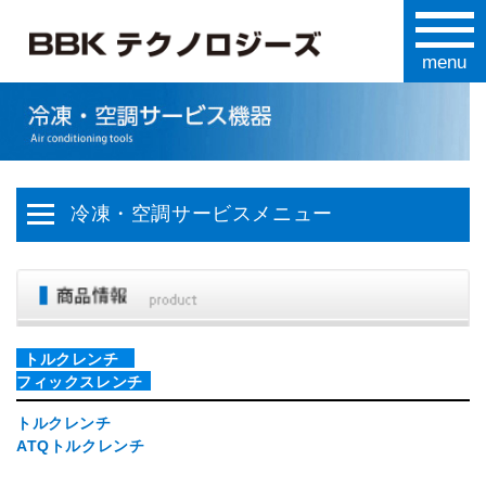
冷凍・空調サービスメニュー
トルクレンチ
フィックスレンチ
トルクレンチ
ATQトルクレンチ