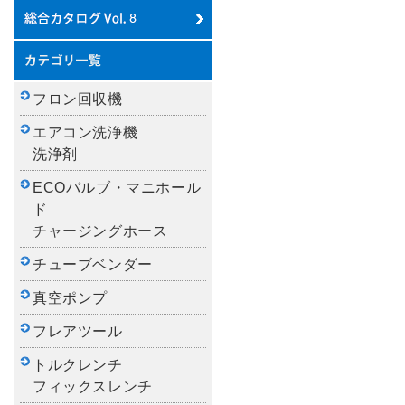
フロン回収機
エアコン洗浄機
洗浄剤
ECOバルブ・マニホール
ド
チャージングホース
チューブベンダー
真空ポンプ
フレアツール
トルクレンチ
フィックスレンチ