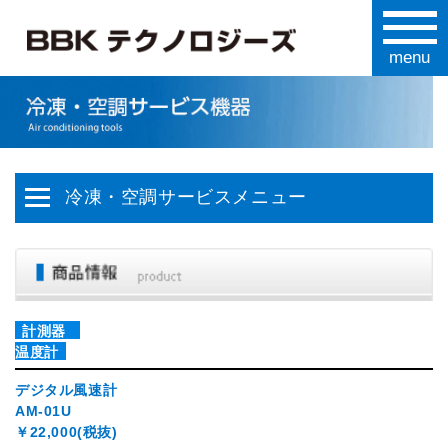
冷凍・空調サービスメニュー
計測器
温度計
デジタル風速計
AM-01U
￥22,000(税抜)