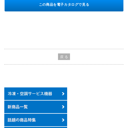
この商品を電子カタログで見る
戻 る