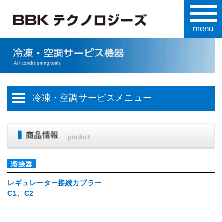
冷凍・空調サービスメニュー
溶接器
レギュレーター接続カプラー
C1、C2