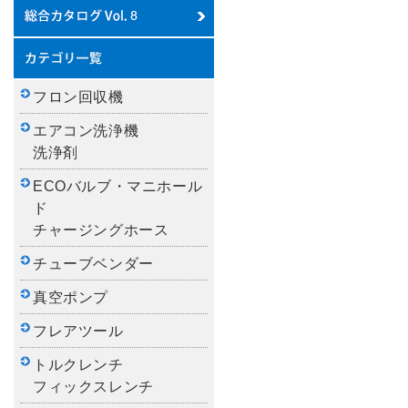
フロン回収機
エアコン洗浄機
洗浄剤
ECOバルブ・マニホール
ド
チャージングホース
チューブベンダー
真空ポンプ
フレアツール
トルクレンチ
フィックスレンチ