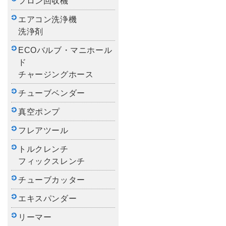
フロン回収機
エアコン洗浄機
洗浄剤
ECOバルブ・マニホール
ド
チャージングホース
チューブベンダー
真空ポンプ
フレアツール
トルクレンチ
フィックスレンチ
チューブカッター
エキスパンダー
リーマー