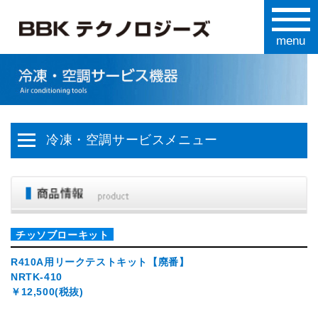
冷凍・空調サービスメニュー
チッソブローキット
R410A用リークテストキット【廃番】
NRTK-410
￥12,500(税抜)