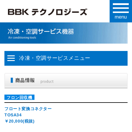
冷凍・空調サービスメニュー
フロン回収機
フロート変換コネクター
TOSA34
￥20,000(税抜)