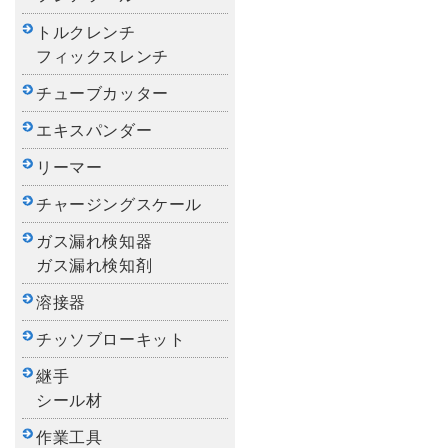
トルクレンチ
フィックスレンチ
チューブカッター
エキスパンダー
リーマー
チャージングスケール
ガス漏れ検知器
ガス漏れ検知剤
溶接器
チッソブローキット
継手
シール材
作業工具